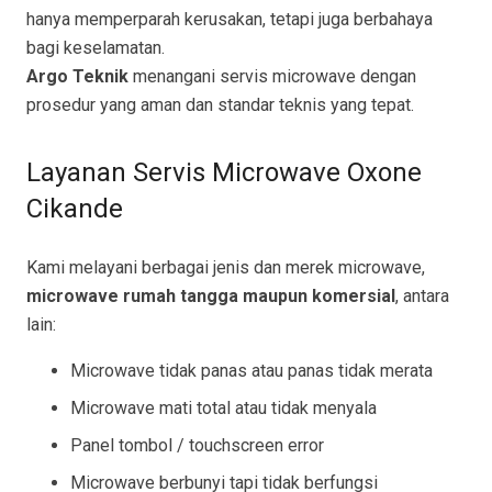
hanya memperparah kerusakan, tetapi juga berbahaya
bagi keselamatan.
Argo Teknik
menangani servis microwave dengan
prosedur yang aman dan standar teknis yang tepat.
Layanan Servis Microwave Oxone
Cikande
Kami melayani berbagai jenis dan merek microwave,
microwave rumah tangga maupun komersial
, antara
lain:
Microwave tidak panas atau panas tidak merata
Microwave mati total atau tidak menyala
Panel tombol / touchscreen error
Microwave berbunyi tapi tidak berfungsi