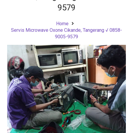
9579
Home
Servis Microwave Oxone Cikande, Tangerang √ 0858-
9005-9579