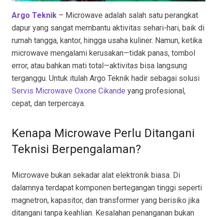
Argo Teknik
– Microwave adalah salah satu perangkat
dapur yang sangat membantu aktivitas sehari-hari, baik di
rumah tangga, kantor, hingga usaha kuliner. Namun, ketika
microwave mengalami kerusakan—tidak panas, tombol
error, atau bahkan mati total—aktivitas bisa langsung
terganggu. Untuk itulah Argo Teknik hadir sebagai solusi
Servis Microwave Oxone Cikande
yang profesional,
cepat, dan terpercaya.
Kenapa Microwave Perlu Ditangani
Teknisi Berpengalaman?
Microwave bukan sekadar alat elektronik biasa. Di
dalamnya terdapat komponen bertegangan tinggi seperti
magnetron, kapasitor, dan transformer yang berisiko jika
ditangani tanpa keahlian. Kesalahan penanganan bukan