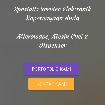
Spesialis Service Elektronik
Kepercayaan Anda
Microwave, Mesin Cuci &
Dispenser
PORTOFOLIO KAMI
KONTAK KAMI