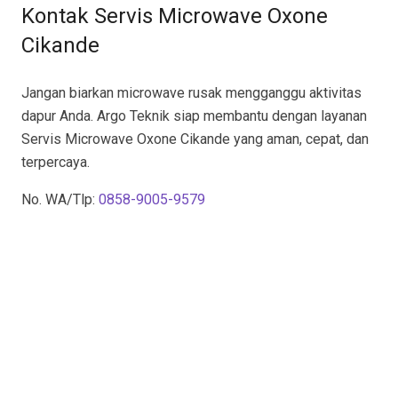
Kontak Servis Microwave Oxone
Cikande
Jangan biarkan microwave rusak mengganggu aktivitas
dapur Anda. Argo Teknik siap membantu dengan layanan
Servis Microwave Oxone Cikande yang aman, cepat, dan
terpercaya.
No. WA/Tlp:
0858-9005-9579