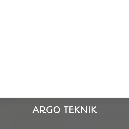
ARGO TEKNIK