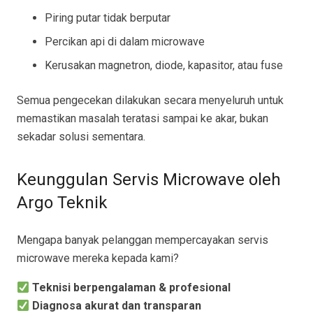
Piring putar tidak berputar
Percikan api di dalam microwave
Kerusakan magnetron, diode, kapasitor, atau fuse
Semua pengecekan dilakukan secara menyeluruh untuk
memastikan masalah teratasi sampai ke akar, bukan
sekadar solusi sementara.
Keunggulan Servis Microwave oleh
Argo Teknik
Mengapa banyak pelanggan mempercayakan servis
microwave mereka kepada kami?
Teknisi berpengalaman & profesional
Diagnosa akurat dan transparan