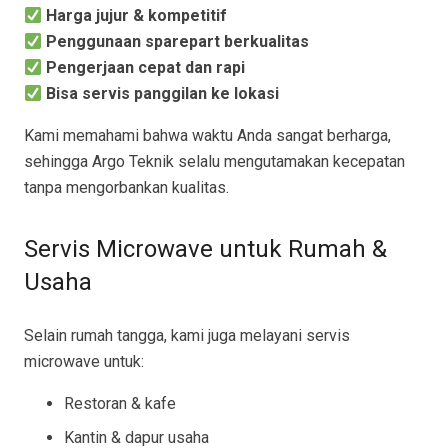
Harga jujur & kompetitif
Penggunaan sparepart berkualitas
Pengerjaan cepat dan rapi
Bisa servis panggilan ke lokasi
Kami memahami bahwa waktu Anda sangat berharga,
sehingga Argo Teknik selalu mengutamakan kecepatan
tanpa mengorbankan kualitas.
Servis Microwave untuk Rumah &
Usaha
Selain rumah tangga, kami juga melayani servis
microwave untuk:
Restoran & kafe
Kantin & dapur usaha