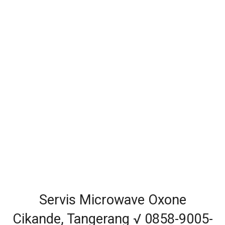
Servis Microwave Oxone
Cikande, Tangerang √ 0858-9005-