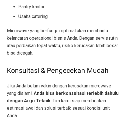
Pantry kantor
Usaha catering
Microwave yang berfungsi optimal akan membantu
kelancaran operasional bisnis Anda. Dengan servis rutin
atau perbaikan tepat waktu, risiko kerusakan lebih besar
bisa dicegah.
Konsultasi & Pengecekan Mudah
Jika Anda belum yakin dengan kerusakan microwave
yang dialami,
Anda bisa berkonsultasi terlebih dahulu
dengan Argo Teknik
. Tim kami siap memberikan
estimasi awal dan solusi terbaik sesuai kondisi unit
Anda.