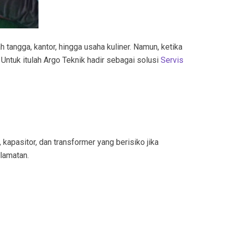
 tangga, kantor, hingga usaha kuliner. Namun, ketika
Untuk itulah Argo Teknik hadir sebagai solusi
Servis
kapasitor, dan transformer yang berisiko jika
lamatan.