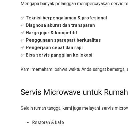
Mengapa banyak pelanggan mempercayakan servis m
✅
Teknisi berpengalaman & profesional
✅
Diagnosa akurat dan transparan
✅
Harga jujur & kompetitif
✅
Penggunaan sparepart berkualitas
✅
Pengerjaan cepat dan rapi
✅
Bisa servis panggilan ke lokasi
Kami memahami bahwa waktu Anda sangat berharga, s
Servis Microwave untuk Rumah
Selain rumah tangga, kami juga melayani servis micro
Restoran & kafe