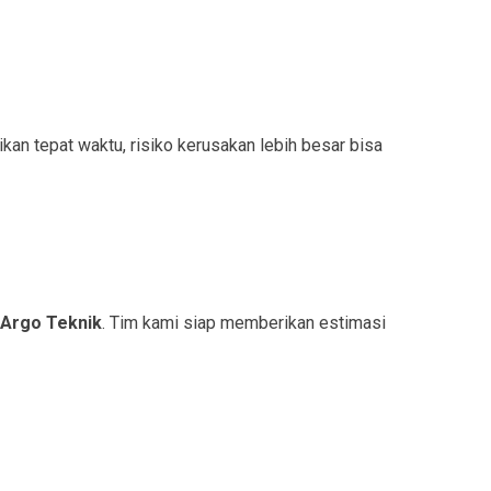
an tepat waktu, risiko kerusakan lebih besar bisa
 Argo Teknik
. Tim kami siap memberikan estimasi