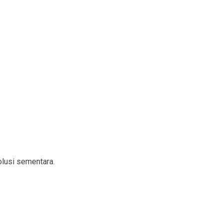
lusi sementara.