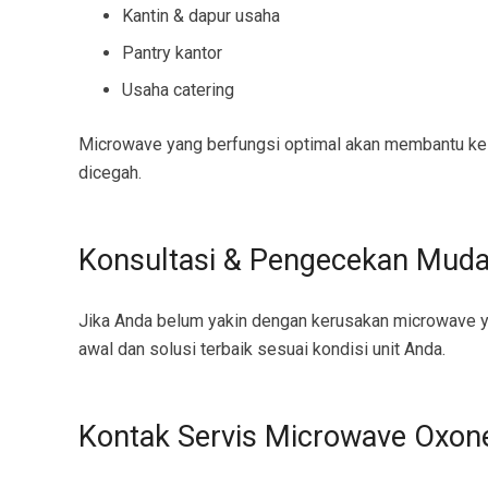
Kantin & dapur usaha
Pantry kantor
Usaha catering
Microwave yang berfungsi optimal akan membantu kelan
dicegah.
Konsultasi & Pengecekan Mud
Jika Anda belum yakin dengan kerusakan microwave y
awal dan solusi terbaik sesuai kondisi unit Anda.
Kontak Servis Microwave Oxon