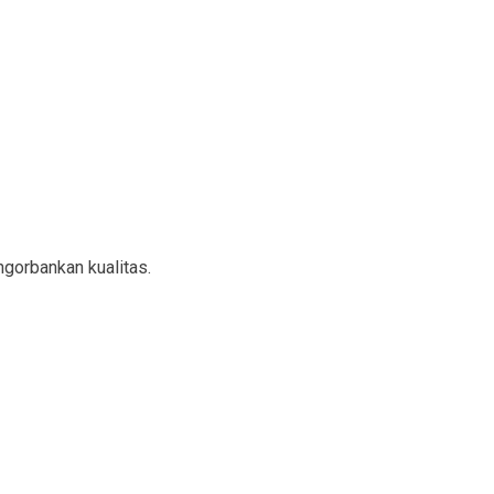
gorbankan kualitas.