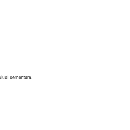
lusi sementara.