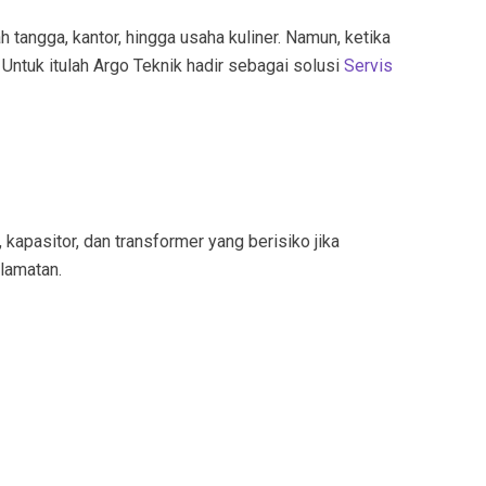
 tangga, kantor, hingga usaha kuliner. Namun, ketika
Untuk itulah Argo Teknik hadir sebagai solusi
Servis
kapasitor, dan transformer yang berisiko jika
lamatan.