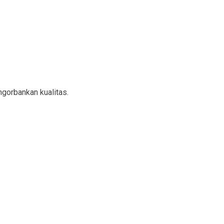
gorbankan kualitas.