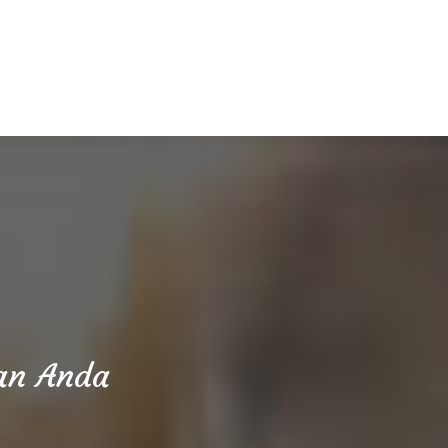
aan Anda