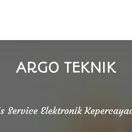
ARGO TEKNIK
is Service Elektronik Kepercay