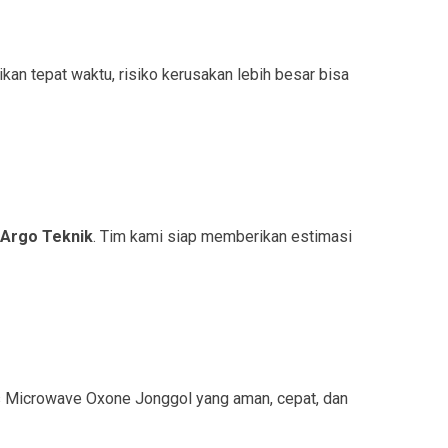
an tepat waktu, risiko kerusakan lebih besar bisa
 Argo Teknik
. Tim kami siap memberikan estimasi
s Microwave Oxone Jonggol yang aman, cepat, dan