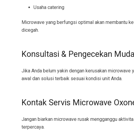
Usaha catering
Microwave yang berfungsi optimal akan membantu kelan
dicegah.
Konsultasi & Pengecekan Mud
Jika Anda belum yakin dengan kerusakan microwave y
awal dan solusi terbaik sesuai kondisi unit Anda.
Kontak Servis Microwave Oxon
Jangan biarkan microwave rusak mengganggu aktivita
terpercaya.