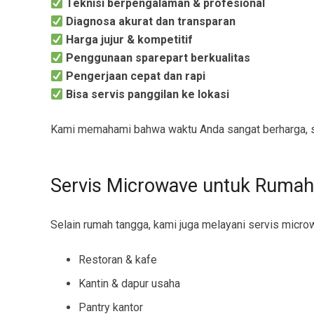
Teknisi berpengalaman & profesional
Diagnosa akurat dan transparan
Harga jujur & kompetitif
Penggunaan sparepart berkualitas
Pengerjaan cepat dan rapi
Bisa servis panggilan ke lokasi
Kami memahami bahwa waktu Anda sangat berharga, s
Servis Microwave untuk Rumah
Selain rumah tangga, kami juga melayani servis micro
Restoran & kafe
Kantin & dapur usaha
Pantry kantor