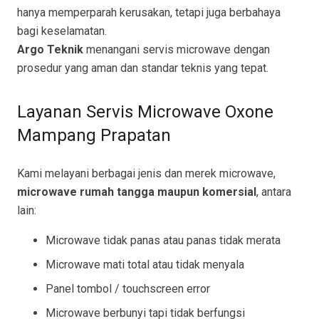
hanya memperparah kerusakan, tetapi juga berbahaya
bagi keselamatan.
Argo Teknik
menangani servis microwave dengan
prosedur yang aman dan standar teknis yang tepat.
Layanan Servis Microwave Oxone
Mampang Prapatan
Kami melayani berbagai jenis dan merek microwave,
microwave rumah tangga maupun komersial
, antara
lain:
Microwave tidak panas atau panas tidak merata
Microwave mati total atau tidak menyala
Panel tombol / touchscreen error
Microwave berbunyi tapi tidak berfungsi