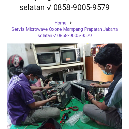
selatan √ 0858-9005-9579
Home
Servis Microwave Oxone Mampang Prapatan Jakarta
selatan √ 0858-9005-9579