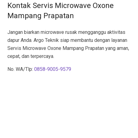
Kontak Servis Microwave Oxone
Mampang Prapatan
Jangan biarkan microwave rusak mengganggu aktivitas
dapur Anda. Argo Teknik siap membantu dengan layanan
Servis Microwave Oxone Mampang Prapatan yang aman,
cepat, dan terpercaya.
No. WA/Tlp:
0858-9005-9579