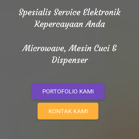
Spesialis Service Elektronik
Kepercayaan Anda
Microwave, Mesin Cuci &
Dispenser
PORTOFOLIO KAMI
KONTAK KAMI