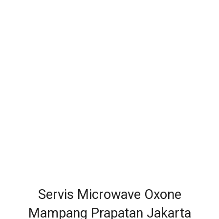
Servis Microwave Oxone
Mampang Prapatan Jakarta