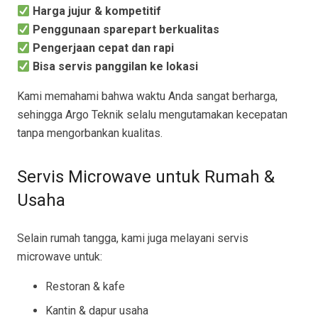
Harga jujur & kompetitif
Penggunaan sparepart berkualitas
Pengerjaan cepat dan rapi
Bisa servis panggilan ke lokasi
Kami memahami bahwa waktu Anda sangat berharga,
sehingga Argo Teknik selalu mengutamakan kecepatan
tanpa mengorbankan kualitas.
Servis Microwave untuk Rumah &
Usaha
Selain rumah tangga, kami juga melayani servis
microwave untuk:
Restoran & kafe
Kantin & dapur usaha