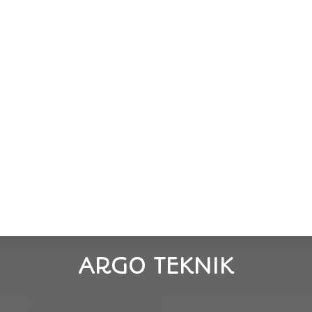
ARGO TEKNIK