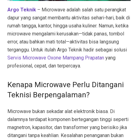
Argo Teknik
– Microwave adalah salah satu perangkat
dapur yang sangat membantu aktivitas sehari-hari, baik di
rumah tangga, kantor, hingga usaha kuliner. Namun, ketika
microwave mengalami kerusakan—tidak panas, tombol
error, atau bahkan mati total—aktivitas bisa langsung
terganggu. Untuk itulah Argo Teknik hadir sebagai solusi
Servis Microwave Oxone Mampang Prapatan
yang
profesional, cepat, dan terpercaya.
Kenapa Microwave Perlu Ditangani
Teknisi Berpengalaman?
Microwave bukan sekadar alat elektronik biasa. Di
dalamnya terdapat komponen bertegangan tinggi seperti
magnetron, kapasitor, dan transformer yang berisiko jika
ditangani tanpa keahlian. Kesalahan penanganan bukan