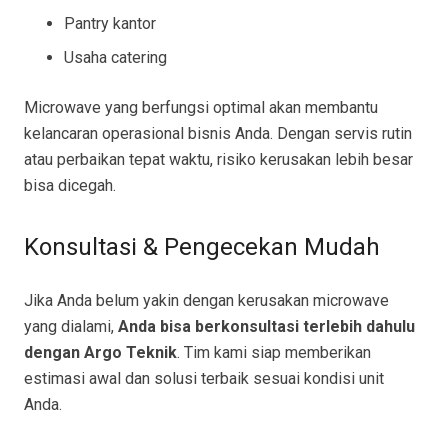
Pantry kantor
Usaha catering
Microwave yang berfungsi optimal akan membantu
kelancaran operasional bisnis Anda. Dengan servis rutin
atau perbaikan tepat waktu, risiko kerusakan lebih besar
bisa dicegah.
Konsultasi & Pengecekan Mudah
Jika Anda belum yakin dengan kerusakan microwave
yang dialami,
Anda bisa berkonsultasi terlebih dahulu
dengan Argo Teknik
. Tim kami siap memberikan
estimasi awal dan solusi terbaik sesuai kondisi unit
Anda.