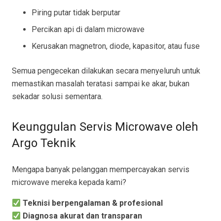
Piring putar tidak berputar
Percikan api di dalam microwave
Kerusakan magnetron, diode, kapasitor, atau fuse
Semua pengecekan dilakukan secara menyeluruh untuk
memastikan masalah teratasi sampai ke akar, bukan
sekadar solusi sementara.
Keunggulan Servis Microwave oleh
Argo Teknik
Mengapa banyak pelanggan mempercayakan servis
microwave mereka kepada kami?
Teknisi berpengalaman & profesional
Diagnosa akurat dan transparan