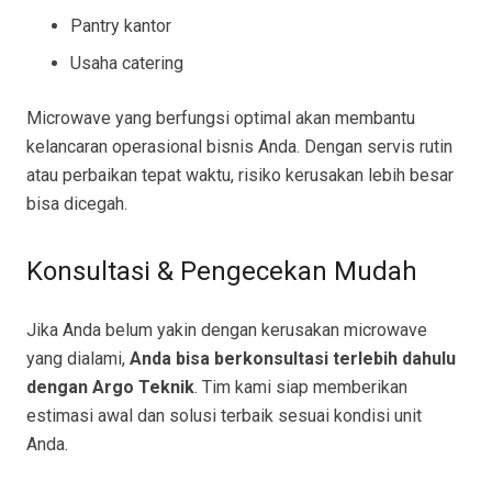
Pantry kantor
Usaha catering
Microwave yang berfungsi optimal akan membantu
kelancaran operasional bisnis Anda. Dengan servis rutin
atau perbaikan tepat waktu, risiko kerusakan lebih besar
bisa dicegah.
Konsultasi & Pengecekan Mudah
Jika Anda belum yakin dengan kerusakan microwave
yang dialami,
Anda bisa berkonsultasi terlebih dahulu
dengan Argo Teknik
. Tim kami siap memberikan
estimasi awal dan solusi terbaik sesuai kondisi unit
Anda.