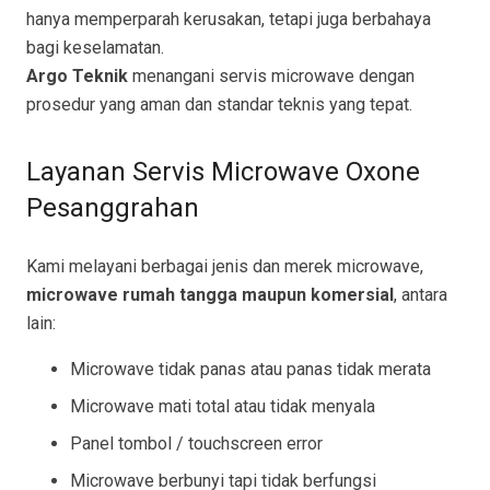
hanya memperparah kerusakan, tetapi juga berbahaya
bagi keselamatan.
Argo Teknik
menangani servis microwave dengan
prosedur yang aman dan standar teknis yang tepat.
Layanan Servis Microwave Oxone
Pesanggrahan
Kami melayani berbagai jenis dan merek microwave,
microwave rumah tangga maupun komersial
, antara
lain:
Microwave tidak panas atau panas tidak merata
Microwave mati total atau tidak menyala
Panel tombol / touchscreen error
Microwave berbunyi tapi tidak berfungsi