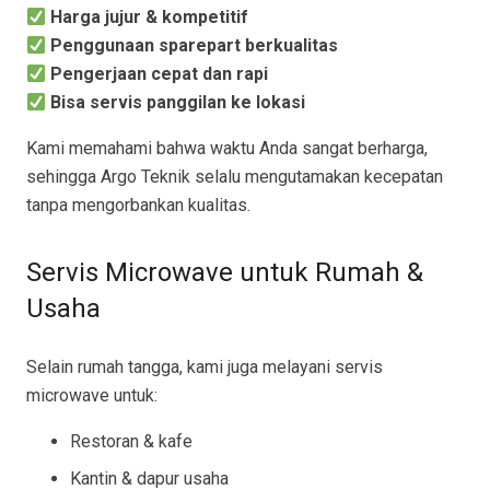
Harga jujur & kompetitif
Penggunaan sparepart berkualitas
Pengerjaan cepat dan rapi
Bisa servis panggilan ke lokasi
Kami memahami bahwa waktu Anda sangat berharga,
sehingga Argo Teknik selalu mengutamakan kecepatan
tanpa mengorbankan kualitas.
Servis Microwave untuk Rumah &
Usaha
Selain rumah tangga, kami juga melayani servis
microwave untuk:
Restoran & kafe
Kantin & dapur usaha