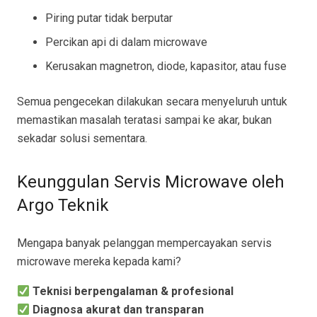
Piring putar tidak berputar
Percikan api di dalam microwave
Kerusakan magnetron, diode, kapasitor, atau fuse
Semua pengecekan dilakukan secara menyeluruh untuk
memastikan masalah teratasi sampai ke akar, bukan
sekadar solusi sementara.
Keunggulan Servis Microwave oleh
Argo Teknik
Mengapa banyak pelanggan mempercayakan servis
microwave mereka kepada kami?
Teknisi berpengalaman & profesional
Diagnosa akurat dan transparan