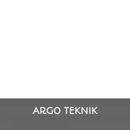
ARGO TEKNIK