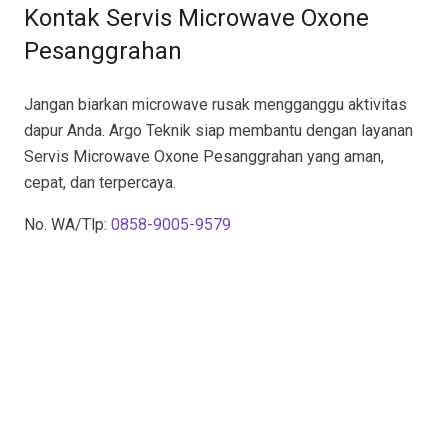
Kontak Servis Microwave Oxone
Pesanggrahan
Jangan biarkan microwave rusak mengganggu aktivitas
dapur Anda. Argo Teknik siap membantu dengan layanan
Servis Microwave Oxone Pesanggrahan yang aman,
cepat, dan terpercaya.
No. WA/Tlp:
0858-9005-9579