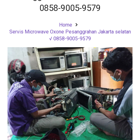
0858-9005-9579
Home
Servis Microwave Oxone Pesanggrahan Jakarta selatan
√ 0858-9005-9579