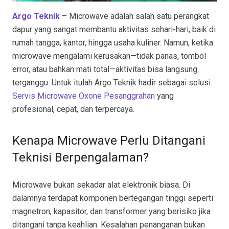
Argo Teknik
– Microwave adalah salah satu perangkat
dapur yang sangat membantu aktivitas sehari-hari, baik di
rumah tangga, kantor, hingga usaha kuliner. Namun, ketika
microwave mengalami kerusakan—tidak panas, tombol
error, atau bahkan mati total—aktivitas bisa langsung
terganggu. Untuk itulah Argo Teknik hadir sebagai solusi
Servis Microwave Oxone Pesanggrahan
yang
profesional, cepat, dan terpercaya.
Kenapa Microwave Perlu Ditangani
Teknisi Berpengalaman?
Microwave bukan sekadar alat elektronik biasa. Di
dalamnya terdapat komponen bertegangan tinggi seperti
magnetron, kapasitor, dan transformer yang berisiko jika
ditangani tanpa keahlian. Kesalahan penanganan bukan