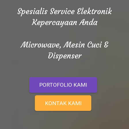
Spesialis Service Elektronik
Kepercayaan Anda
Microwave, Mesin Cuci &
Dispenser
PORTOFOLIO KAMI
KONTAK KAMI