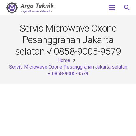
search
Servis Microwave Oxone
Pesanggrahan Jakarta
selatan √ 0858-9005-9579
Home
Servis Microwave Oxone Pesanggrahan Jakarta selatan
√ 0858-9005-9579