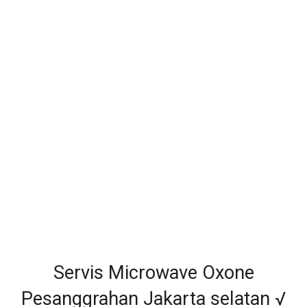
Servis Microwave Oxone
Pesanggrahan Jakarta selatan √