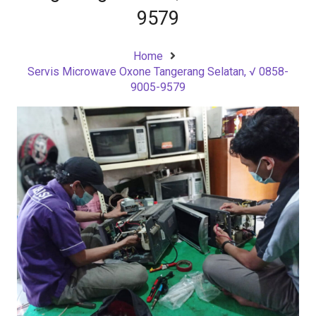
9579
Home
Servis Microwave Oxone Tangerang Selatan, √ 0858-
9005-9579