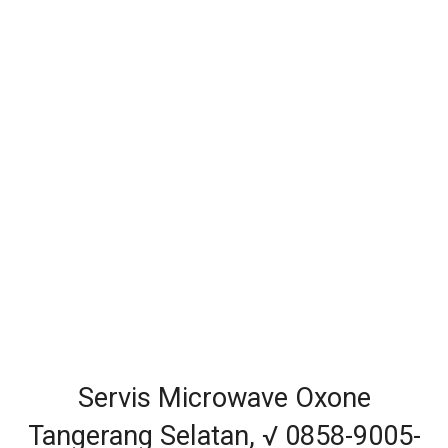
Servis Microwave Oxone
Tangerang Selatan, √ 0858-9005-