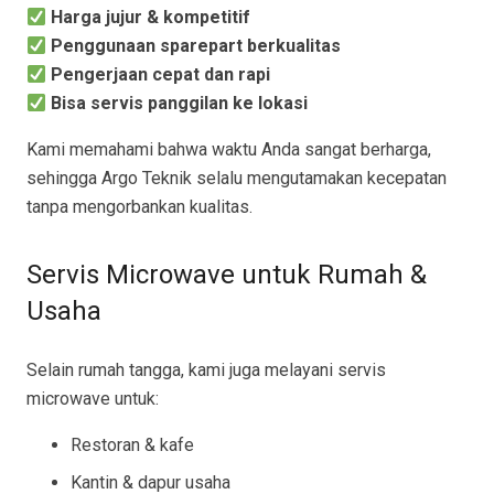
Harga jujur & kompetitif
Penggunaan sparepart berkualitas
Pengerjaan cepat dan rapi
Bisa servis panggilan ke lokasi
Kami memahami bahwa waktu Anda sangat berharga,
sehingga Argo Teknik selalu mengutamakan kecepatan
tanpa mengorbankan kualitas.
Servis Microwave untuk Rumah &
Usaha
Selain rumah tangga, kami juga melayani servis
microwave untuk:
Restoran & kafe
Kantin & dapur usaha