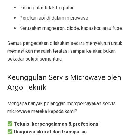
Piring putar tidak berputar
Percikan api di dalam microwave
Kerusakan magnetron, diode, kapasitor, atau fuse
Semua pengecekan dilakukan secara menyeluruh untuk
memastikan masalah teratasi sampai ke akar, bukan
sekadar solusi sementara.
Keunggulan Servis Microwave oleh
Argo Teknik
Mengapa banyak pelanggan mempercayakan servis
microwave mereka kepada kami?
Teknisi berpengalaman & profesional
Diagnosa akurat dan transparan