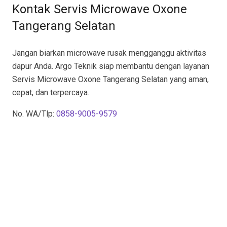
Kontak Servis Microwave Oxone
Tangerang Selatan
Jangan biarkan microwave rusak mengganggu aktivitas
dapur Anda. Argo Teknik siap membantu dengan layanan
Servis Microwave Oxone Tangerang Selatan yang aman,
cepat, dan terpercaya.
No. WA/Tlp:
0858-9005-9579