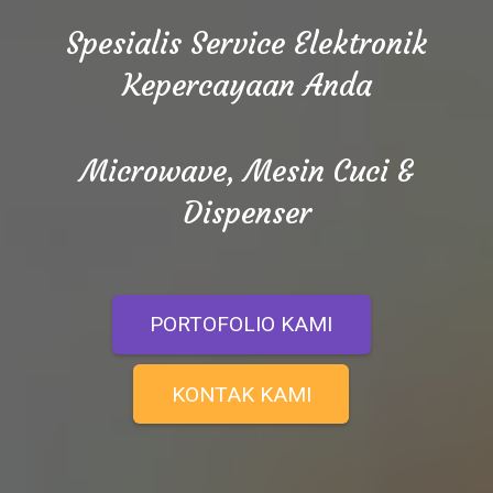
Spesialis Service Elektronik
Kepercayaan Anda
Microwave, Mesin Cuci &
Dispenser
PORTOFOLIO KAMI
KONTAK KAMI