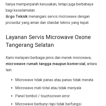
hanya memperparah kerusakan, tetapi juga berbahaya
bagi keselamatan.
Argo Teknik
menangani servis microwave dengan
prosedur yang aman dan standar teknis yang tepat.
Layanan Servis Microwave Oxone
Tangerang Selatan
Kami melayani berbagai jenis dan merek microwave,
microwave rumah tangga maupun komersial
, antara
lain:
Microwave tidak panas atau panas tidak merata
Microwave mati total atau tidak menyala
Panel tombol / touchscreen error
Microwave berbunyi tapi tidak berfungsi