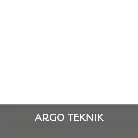
ARGO TEKNIK