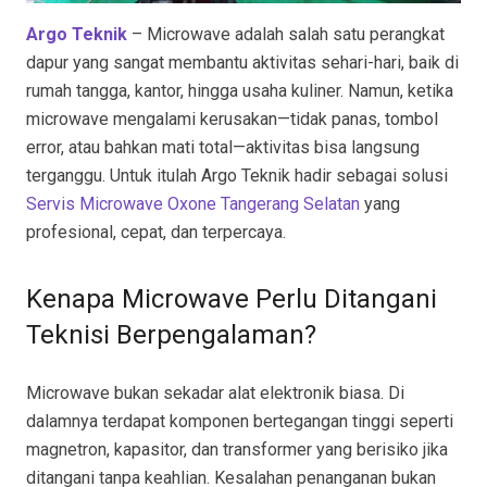
Argo Teknik
– Microwave adalah salah satu perangkat
dapur yang sangat membantu aktivitas sehari-hari, baik di
rumah tangga, kantor, hingga usaha kuliner. Namun, ketika
microwave mengalami kerusakan—tidak panas, tombol
error, atau bahkan mati total—aktivitas bisa langsung
terganggu. Untuk itulah Argo Teknik hadir sebagai solusi
Servis Microwave Oxone Tangerang Selatan
yang
profesional, cepat, dan terpercaya.
Kenapa Microwave Perlu Ditangani
Teknisi Berpengalaman?
Microwave bukan sekadar alat elektronik biasa. Di
dalamnya terdapat komponen bertegangan tinggi seperti
magnetron, kapasitor, dan transformer yang berisiko jika
ditangani tanpa keahlian. Kesalahan penanganan bukan