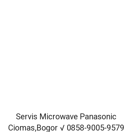
Servis Microwave Panasonic
Ciomas,Bogor √ 0858-9005-9579