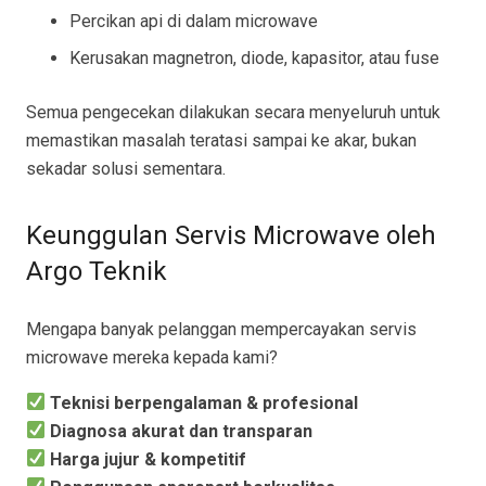
Percikan api di dalam microwave
Kerusakan magnetron, diode, kapasitor, atau fuse
Semua pengecekan dilakukan secara menyeluruh untuk
memastikan masalah teratasi sampai ke akar, bukan
sekadar solusi sementara.
Keunggulan Servis Microwave oleh
Argo Teknik
Mengapa banyak pelanggan mempercayakan servis
microwave mereka kepada kami?
Teknisi berpengalaman & profesional
Diagnosa akurat dan transparan
Harga jujur & kompetitif