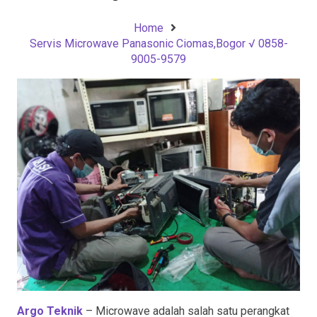
Home
Servis Microwave Panasonic Ciomas,Bogor √ 0858-
9005-9579
Argo Teknik
– Microwave adalah salah satu perangkat