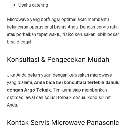
Usaha catering
Microwave yang berfungsi optimal akan membantu
kelancaran operasional bisnis Anda. Dengan servis rutin
atau perbaikan tepat waktu, risiko kerusakan lebih besar
bisa dicegah.
Konsultasi & Pengecekan Mudah
Jika Anda belum yakin dengan kerusakan microwave
yang dialami,
Anda bisa berkonsultasi terlebih dahulu
dengan Argo Teknik
. Tim kami siap memberikan
estimasi awal dan solusi terbaik sesuai kondisi unit
Anda.
Kontak Servis Microwave Panasonic