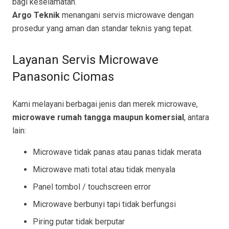
bagi keselamatan.
Argo Teknik
menangani servis microwave dengan
prosedur yang aman dan standar teknis yang tepat.
Layanan Servis Microwave
Panasonic Ciomas
Kami melayani berbagai jenis dan merek microwave,
microwave rumah tangga maupun komersial
, antara
lain:
Microwave tidak panas atau panas tidak merata
Microwave mati total atau tidak menyala
Panel tombol / touchscreen error
Microwave berbunyi tapi tidak berfungsi
Piring putar tidak berputar