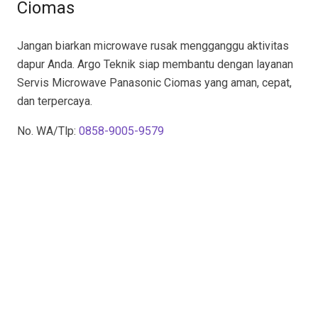
Ciomas
Jangan biarkan microwave rusak mengganggu aktivitas
dapur Anda. Argo Teknik siap membantu dengan layanan
Servis Microwave Panasonic Ciomas yang aman, cepat,
dan terpercaya.
No. WA/Tlp:
0858-9005-9579