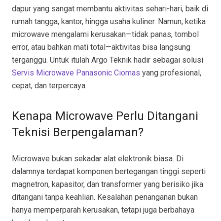
dapur yang sangat membantu aktivitas sehari-hari, baik di
rumah tangga, kantor, hingga usaha kuliner. Namun, ketika
microwave mengalami kerusakan—tidak panas, tombol
error, atau bahkan mati total—aktivitas bisa langsung
terganggu. Untuk itulah Argo Teknik hadir sebagai solusi
Servis Microwave Panasonic Ciomas
yang profesional,
cepat, dan terpercaya.
Kenapa Microwave Perlu Ditangani
Teknisi Berpengalaman?
Microwave bukan sekadar alat elektronik biasa. Di
dalamnya terdapat komponen bertegangan tinggi seperti
magnetron, kapasitor, dan transformer yang berisiko jika
ditangani tanpa keahlian. Kesalahan penanganan bukan
hanya memperparah kerusakan, tetapi juga berbahaya