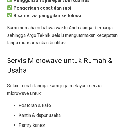
Penggunaan sparepart berkualitas
Pengerjaan cepat dan rapi
Bisa servis panggilan ke lokasi
Kami memahami bahwa waktu Anda sangat berharga,
sehingga Argo Teknik selalu mengutamakan kecepatan
tanpa mengorbankan kualitas.
Servis Microwave untuk Rumah &
Usaha
Selain rumah tangga, kami juga melayani servis
microwave untuk:
Restoran & kafe
Kantin & dapur usaha
Pantry kantor