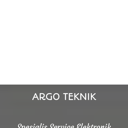
ARGO TEKNIK
Spesialis Service Elektronik