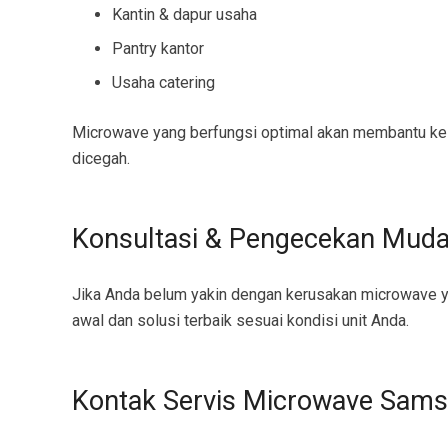
Kantin & dapur usaha
Pantry kantor
Usaha catering
Microwave yang berfungsi optimal akan membantu kelan
dicegah.
Konsultasi & Pengecekan Mud
Jika Anda belum yakin dengan kerusakan microwave y
awal dan solusi terbaik sesuai kondisi unit Anda.
Kontak Servis Microwave Sam