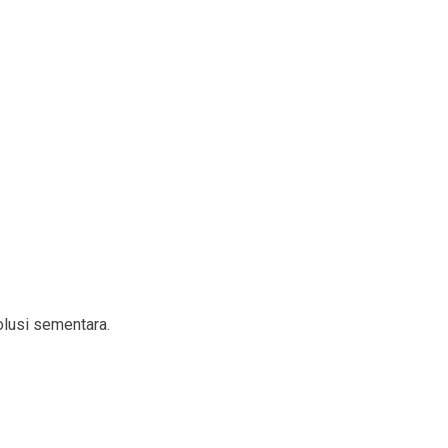
lusi sementara.