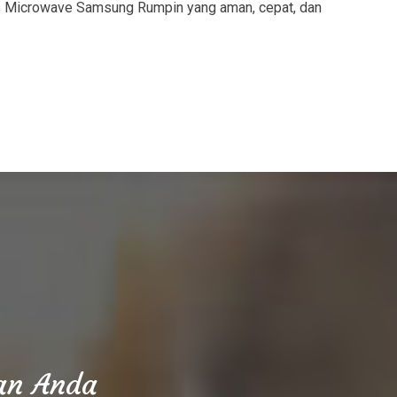
is Microwave Samsung Rumpin yang aman, cepat, dan
aan Anda