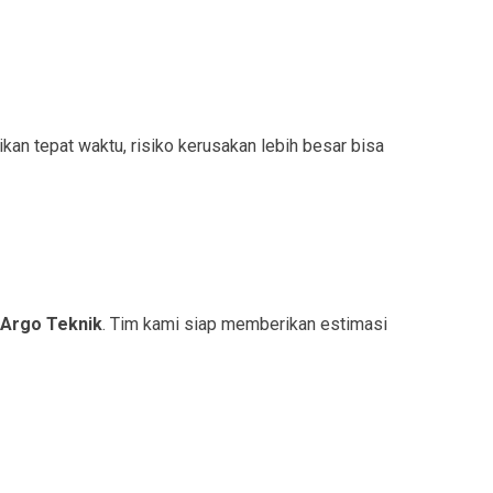
an tepat waktu, risiko kerusakan lebih besar bisa
 Argo Teknik
. Tim kami siap memberikan estimasi