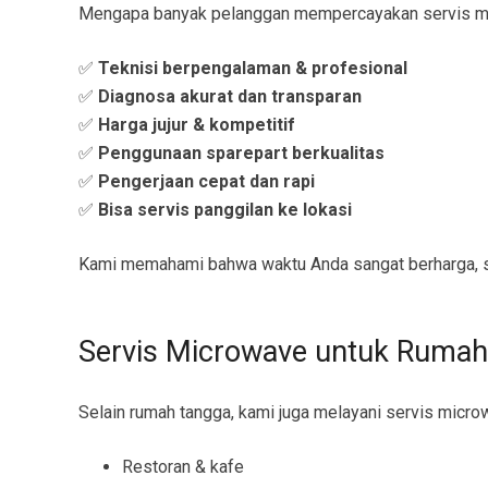
Mengapa banyak pelanggan mempercayakan servis m
✅
Teknisi berpengalaman & profesional
✅
Diagnosa akurat dan transparan
✅
Harga jujur & kompetitif
✅
Penggunaan sparepart berkualitas
✅
Pengerjaan cepat dan rapi
✅
Bisa servis panggilan ke lokasi
Kami memahami bahwa waktu Anda sangat berharga, s
Servis Microwave untuk Rumah
Selain rumah tangga, kami juga melayani servis micro
Restoran & kafe