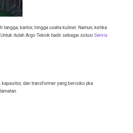
 tangga, kantor, hingga usaha kuliner. Namun, ketika
Untuk itulah Argo Teknik hadir sebagai solusi
Servis
kapasitor, dan transformer yang berisiko jika
lamatan.