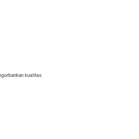
gorbankan kualitas.