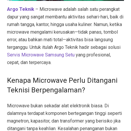
Argo Teknik
– Microwave adalah salah satu perangkat
dapur yang sangat membantu aktivitas sehari-hari, baik di
rumah tangga, kantor, hingga usaha kuliner. Namun, ketika
microwave mengalami kerusakan—tidak panas, tombol
error, atau bahkan mati total—aktivitas bisa langsung
terganggu. Untuk itulah Argo Teknik hadir sebagai solusi
Servis Microwave Samsung Setu
yang profesional,
cepat, dan terpercaya.
Kenapa Microwave Perlu Ditangani
Teknisi Berpengalaman?
Microwave bukan sekadar alat elektronik biasa. Di
dalamnya terdapat komponen bertegangan tinggi seperti
magnetron, kapasitor, dan transformer yang berisiko jika
ditangani tanpa keahlian. Kesalahan penanganan bukan