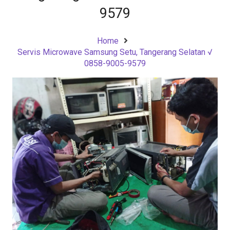
9579
Home
Servis Microwave Samsung Setu, Tangerang Selatan √
0858-9005-9579