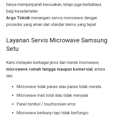
hanya memperparah kerusakan, tetapi juga berbahaya
bagi keselamatan.
Argo Teknik
menangani servis microwave dengan
prosedur yang aman dan standar teknis yang tepat.
Layanan Servis Microwave Samsung
Setu
Kami melayani berbagai jenis dan merek microwave,
microwave rumah tangga maupun komersial
, antara
lain:
Microwave tidak panas atau panas tidak merata
Microwave mati total atau tidak menyala
Panel tombol / touchscreen error
Microwave berbunyi tapi tidak berfungsi