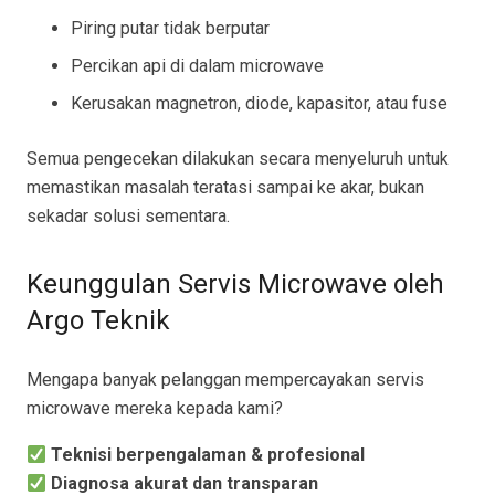
Piring putar tidak berputar
Percikan api di dalam microwave
Kerusakan magnetron, diode, kapasitor, atau fuse
Semua pengecekan dilakukan secara menyeluruh untuk
memastikan masalah teratasi sampai ke akar, bukan
sekadar solusi sementara.
Keunggulan Servis Microwave oleh
Argo Teknik
Mengapa banyak pelanggan mempercayakan servis
microwave mereka kepada kami?
Teknisi berpengalaman & profesional
Diagnosa akurat dan transparan