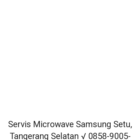
Servis Microwave Samsung Setu,
Tangerang Selatan √ 0858-9005-