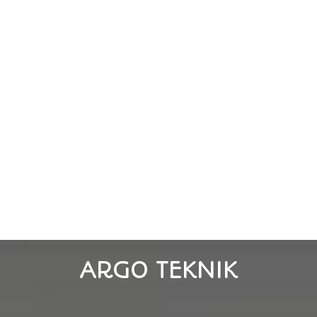
ARGO TEKNIK