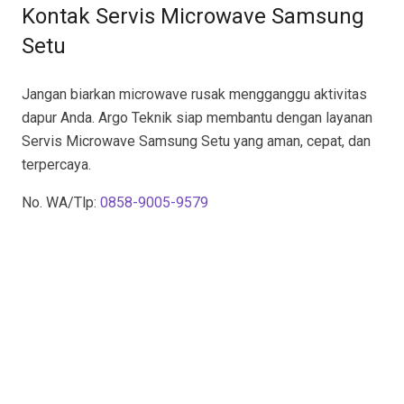
Kontak Servis Microwave Samsung
Setu
Jangan biarkan microwave rusak mengganggu aktivitas
dapur Anda. Argo Teknik siap membantu dengan layanan
Servis Microwave Samsung Setu yang aman, cepat, dan
terpercaya.
No. WA/Tlp:
0858-9005-9579