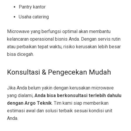
Pantry kantor
Usaha catering
Microwave yang berfungsi optimal akan membantu
kelancaran operasional bisnis Anda. Dengan servis rutin
atau perbaikan tepat waktu, risiko kerusakan lebih besar
bisa dicegah.
Konsultasi & Pengecekan Mudah
Jika Anda belum yakin dengan kerusakan microwave
yang dialami,
Anda bisa berkonsultasi terlebih dahulu
dengan Argo Teknik
. Tim kami siap memberikan
estimasi awal dan solusi terbaik sesuai kondisi unit
Anda.