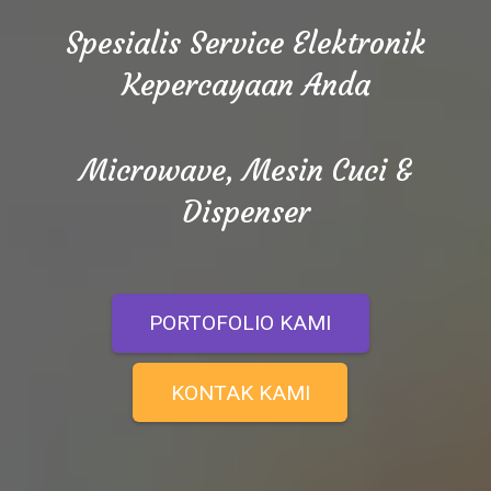
Spesialis Service Elektronik
Kepercayaan Anda
Microwave, Mesin Cuci &
Dispenser
PORTOFOLIO KAMI
KONTAK KAMI