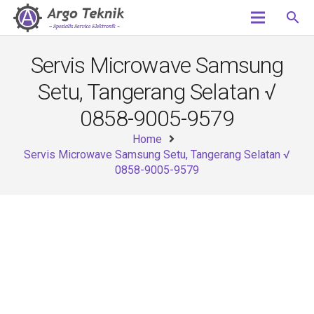
search
Servis Microwave Samsung
Setu, Tangerang Selatan √
0858-9005-9579
Home
Servis Microwave Samsung Setu, Tangerang Selatan √
0858-9005-9579