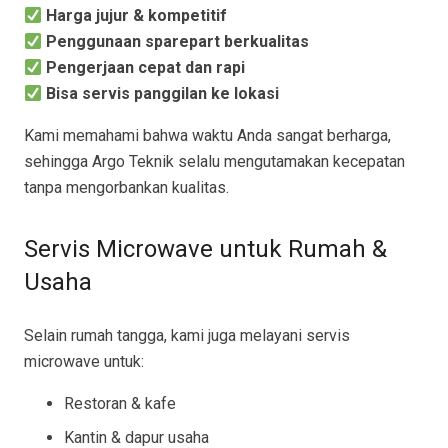
Harga jujur & kompetitif
Penggunaan sparepart berkualitas
Pengerjaan cepat dan rapi
Bisa servis panggilan ke lokasi
Kami memahami bahwa waktu Anda sangat berharga,
sehingga Argo Teknik selalu mengutamakan kecepatan
tanpa mengorbankan kualitas.
Servis Microwave untuk Rumah &
Usaha
Selain rumah tangga, kami juga melayani servis
microwave untuk:
Restoran & kafe
Kantin & dapur usaha