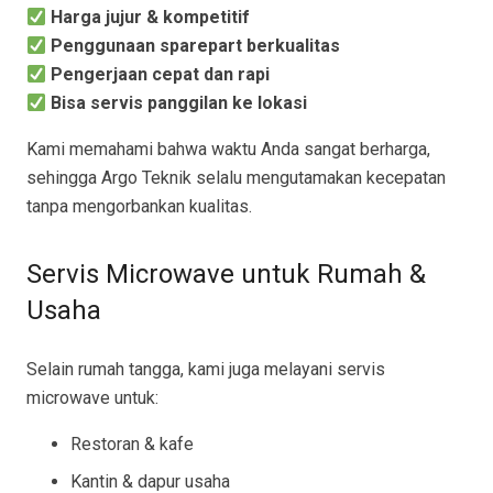
Harga jujur & kompetitif
Penggunaan sparepart berkualitas
Pengerjaan cepat dan rapi
Bisa servis panggilan ke lokasi
Kami memahami bahwa waktu Anda sangat berharga,
sehingga Argo Teknik selalu mengutamakan kecepatan
tanpa mengorbankan kualitas.
Servis Microwave untuk Rumah &
Usaha
Selain rumah tangga, kami juga melayani servis
microwave untuk:
Restoran & kafe
Kantin & dapur usaha