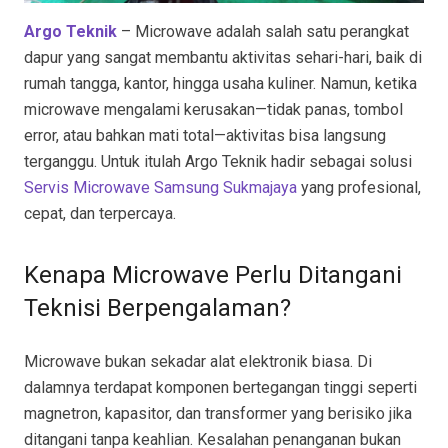
Argo Teknik
– Microwave adalah salah satu perangkat
dapur yang sangat membantu aktivitas sehari-hari, baik di
rumah tangga, kantor, hingga usaha kuliner. Namun, ketika
microwave mengalami kerusakan—tidak panas, tombol
error, atau bahkan mati total—aktivitas bisa langsung
terganggu. Untuk itulah Argo Teknik hadir sebagai solusi
Servis Microwave Samsung Sukmajaya
yang profesional,
cepat, dan terpercaya.
Kenapa Microwave Perlu Ditangani
Teknisi Berpengalaman?
Microwave bukan sekadar alat elektronik biasa. Di
dalamnya terdapat komponen bertegangan tinggi seperti
magnetron, kapasitor, dan transformer yang berisiko jika
ditangani tanpa keahlian. Kesalahan penanganan bukan