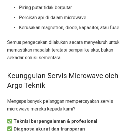
Piring putar tidak berputar
Percikan api di dalam microwave
Kerusakan magnetron, diode, kapasitor, atau fuse
Semua pengecekan dilakukan secara menyeluruh untuk
memastikan masalah teratasi sampai ke akar, bukan
sekadar solusi sementara.
Keunggulan Servis Microwave oleh
Argo Teknik
Mengapa banyak pelanggan mempercayakan servis
microwave mereka kepada kami?
Teknisi berpengalaman & profesional
Diagnosa akurat dan transparan