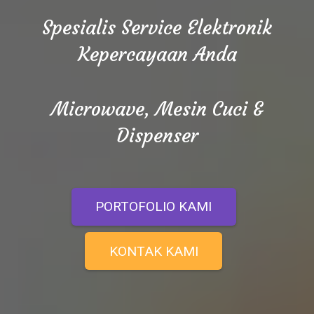
Spesialis Service Elektronik
Kepercayaan Anda
Microwave, Mesin Cuci &
Dispenser
PORTOFOLIO KAMI
KONTAK KAMI