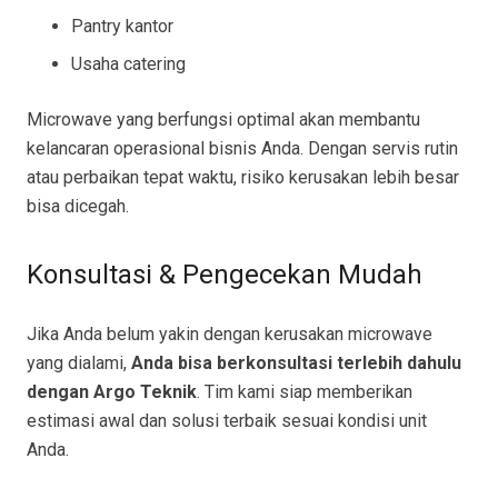
Pantry kantor
Usaha catering
Microwave yang berfungsi optimal akan membantu
kelancaran operasional bisnis Anda. Dengan servis rutin
atau perbaikan tepat waktu, risiko kerusakan lebih besar
bisa dicegah.
Konsultasi & Pengecekan Mudah
Jika Anda belum yakin dengan kerusakan microwave
yang dialami,
Anda bisa berkonsultasi terlebih dahulu
dengan Argo Teknik
. Tim kami siap memberikan
estimasi awal dan solusi terbaik sesuai kondisi unit
Anda.