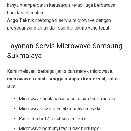
hanya memperparah kerusakan, tetapi juga berbahaya
bagi keselamatan.
Argo Teknik
menangani servis microwave dengan
prosedur yang aman dan standar teknis yang tepat.
Layanan Servis Microwave Samsung
Sukmajaya
Kami melayani berbagai jenis dan merek microwave,
microwave rumah tangga maupun komersial
, antara
lain:
Microwave tidak panas atau panas tidak merata
Microwave mati total atau tidak menyala
Panel tombol / touchscreen error
Microwave berbunyi tapi tidak berfungsi