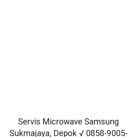
Servis Microwave Samsung
Sukmajaya, Depok √ 0858-9005-