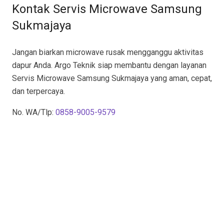
Kontak Servis Microwave Samsung
Sukmajaya
Jangan biarkan microwave rusak mengganggu aktivitas
dapur Anda. Argo Teknik siap membantu dengan layanan
Servis Microwave Samsung Sukmajaya yang aman, cepat,
dan terpercaya.
No. WA/Tlp:
0858-9005-9579