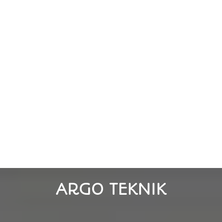
ARGO TEKNIK