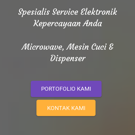
Spesialis Service Elektronik
Kepercayaan Anda
Microwave, Mesin Cuci &
Dispenser
PORTOFOLIO KAMI
KONTAK KAMI