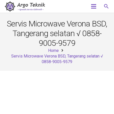
search
Servis Microwave Verona BSD,
Tangerang selatan √ 0858-
9005-9579
Home
Servis Microwave Verona BSD, Tangerang selatan √
0858-9005-9579