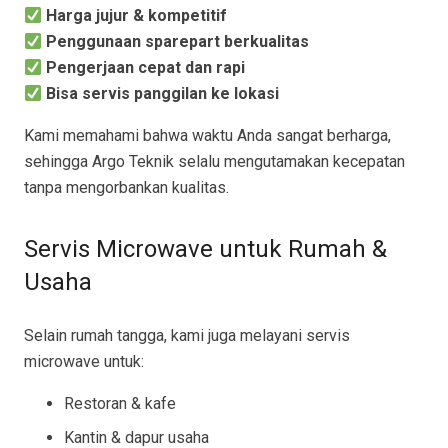
Harga jujur & kompetitif
Penggunaan sparepart berkualitas
Pengerjaan cepat dan rapi
Bisa servis panggilan ke lokasi
Kami memahami bahwa waktu Anda sangat berharga,
sehingga Argo Teknik selalu mengutamakan kecepatan
tanpa mengorbankan kualitas.
Servis Microwave untuk Rumah &
Usaha
Selain rumah tangga, kami juga melayani servis
microwave untuk:
Restoran & kafe
Kantin & dapur usaha