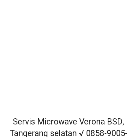
Servis Microwave Verona BSD,
Tangerang selatan √ 0858-9005-