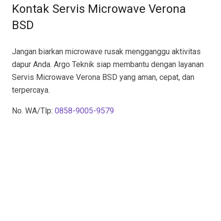
Kontak Servis Microwave Verona
BSD
Jangan biarkan microwave rusak mengganggu aktivitas
dapur Anda. Argo Teknik siap membantu dengan layanan
Servis Microwave Verona BSD yang aman, cepat, dan
terpercaya.
No. WA/Tlp:
0858-9005-9579