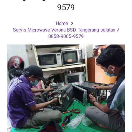
9579
Home
Servis Microwave Verona BSD, Tangerang selatan √
0858-9005-9579