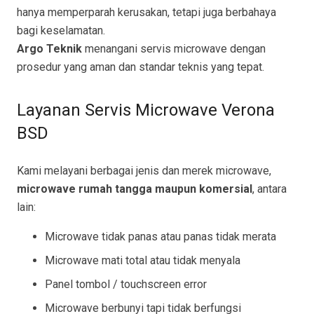
hanya memperparah kerusakan, tetapi juga berbahaya
bagi keselamatan.
Argo Teknik
menangani servis microwave dengan
prosedur yang aman dan standar teknis yang tepat.
Layanan Servis Microwave Verona
BSD
Kami melayani berbagai jenis dan merek microwave,
microwave rumah tangga maupun komersial
, antara
lain:
Microwave tidak panas atau panas tidak merata
Microwave mati total atau tidak menyala
Panel tombol / touchscreen error
Microwave berbunyi tapi tidak berfungsi