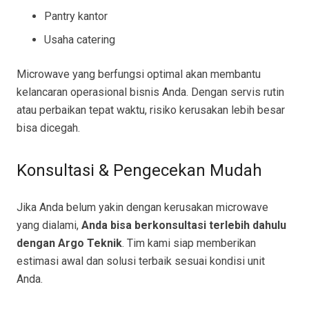
Pantry kantor
Usaha catering
Microwave yang berfungsi optimal akan membantu
kelancaran operasional bisnis Anda. Dengan servis rutin
atau perbaikan tepat waktu, risiko kerusakan lebih besar
bisa dicegah.
Konsultasi & Pengecekan Mudah
Jika Anda belum yakin dengan kerusakan microwave
yang dialami,
Anda bisa berkonsultasi terlebih dahulu
dengan Argo Teknik
. Tim kami siap memberikan
estimasi awal dan solusi terbaik sesuai kondisi unit
Anda.