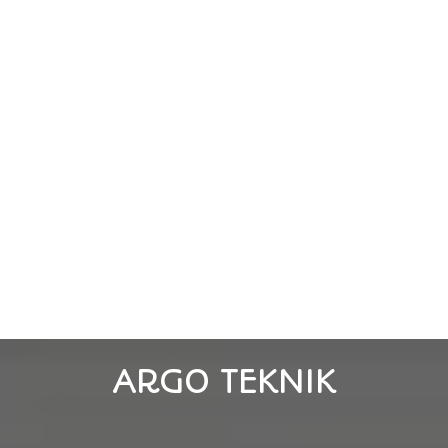
ARGO TEKNIK