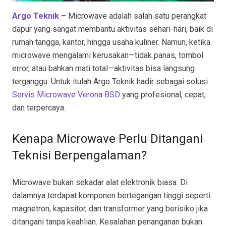
Argo Teknik
– Microwave adalah salah satu perangkat
dapur yang sangat membantu aktivitas sehari-hari, baik di
rumah tangga, kantor, hingga usaha kuliner. Namun, ketika
microwave mengalami kerusakan—tidak panas, tombol
error, atau bahkan mati total—aktivitas bisa langsung
terganggu. Untuk itulah Argo Teknik hadir sebagai solusi
Servis Microwave Verona BSD
yang profesional, cepat,
dan terpercaya.
Kenapa Microwave Perlu Ditangani
Teknisi Berpengalaman?
Microwave bukan sekadar alat elektronik biasa. Di
dalamnya terdapat komponen bertegangan tinggi seperti
magnetron, kapasitor, dan transformer yang berisiko jika
ditangani tanpa keahlian. Kesalahan penanganan bukan