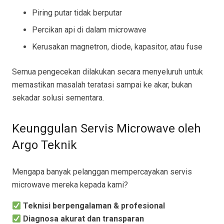
Piring putar tidak berputar
Percikan api di dalam microwave
Kerusakan magnetron, diode, kapasitor, atau fuse
Semua pengecekan dilakukan secara menyeluruh untuk
memastikan masalah teratasi sampai ke akar, bukan
sekadar solusi sementara.
Keunggulan Servis Microwave oleh
Argo Teknik
Mengapa banyak pelanggan mempercayakan servis
microwave mereka kepada kami?
Teknisi berpengalaman & profesional
Diagnosa akurat dan transparan