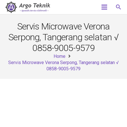
search
Servis Microwave Verona
Serpong, Tangerang selatan √
0858-9005-9579
Home
Servis Microwave Verona Serpong, Tangerang selatan √
0858-9005-9579