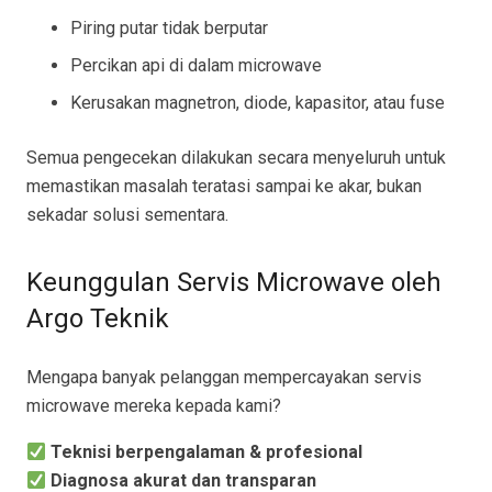
Piring putar tidak berputar
Percikan api di dalam microwave
Kerusakan magnetron, diode, kapasitor, atau fuse
Semua pengecekan dilakukan secara menyeluruh untuk
memastikan masalah teratasi sampai ke akar, bukan
sekadar solusi sementara.
Keunggulan Servis Microwave oleh
Argo Teknik
Mengapa banyak pelanggan mempercayakan servis
microwave mereka kepada kami?
Teknisi berpengalaman & profesional
Diagnosa akurat dan transparan