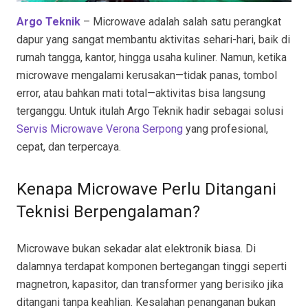
Argo Teknik
– Microwave adalah salah satu perangkat
dapur yang sangat membantu aktivitas sehari-hari, baik di
rumah tangga, kantor, hingga usaha kuliner. Namun, ketika
microwave mengalami kerusakan—tidak panas, tombol
error, atau bahkan mati total—aktivitas bisa langsung
terganggu. Untuk itulah Argo Teknik hadir sebagai solusi
Servis Microwave Verona Serpong
yang profesional,
cepat, dan terpercaya.
Kenapa Microwave Perlu Ditangani
Teknisi Berpengalaman?
Microwave bukan sekadar alat elektronik biasa. Di
dalamnya terdapat komponen bertegangan tinggi seperti
magnetron, kapasitor, dan transformer yang berisiko jika
ditangani tanpa keahlian. Kesalahan penanganan bukan