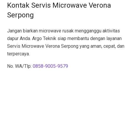
Kontak Servis Microwave Verona
Serpong
Jangan biarkan microwave rusak mengganggu aktivitas
dapur Anda. Argo Teknik siap membantu dengan layanan
Servis Microwave Verona Serpong yang aman, cepat, dan
terpercaya.
No. WA/Tlp:
0858-9005-9579