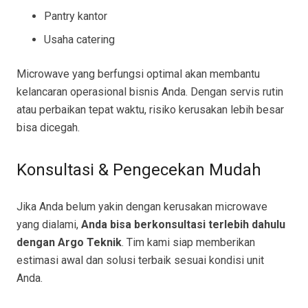
Pantry kantor
Usaha catering
Microwave yang berfungsi optimal akan membantu
kelancaran operasional bisnis Anda. Dengan servis rutin
atau perbaikan tepat waktu, risiko kerusakan lebih besar
bisa dicegah.
Konsultasi & Pengecekan Mudah
Jika Anda belum yakin dengan kerusakan microwave
yang dialami,
Anda bisa berkonsultasi terlebih dahulu
dengan Argo Teknik
. Tim kami siap memberikan
estimasi awal dan solusi terbaik sesuai kondisi unit
Anda.