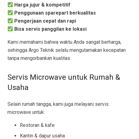
Harga jujur & kompetitif
Penggunaan sparepart berkualitas
Pengerjaan cepat dan rapi
Bisa servis panggilan ke lokasi
Kami memahami bahwa waktu Anda sangat berharga,
sehingga Argo Teknik selalu mengutamakan kecepatan
tanpa mengorbankan kualitas.
Servis Microwave untuk Rumah &
Usaha
Selain rumah tangga, kami juga melayani servis
microwave untuk:
Restoran & kafe
Kantin & dapur usaha