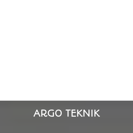
ARGO TEKNIK