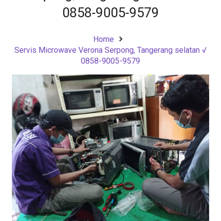
0858-9005-9579
Home
Servis Microwave Verona Serpong, Tangerang selatan √
0858-9005-9579