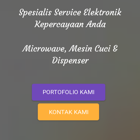
Spesialis Service Elektronik
Kepercayaan Anda
Microwave, Mesin Cuci &
Dispenser
PORTOFOLIO KAMI
KONTAK KAMI