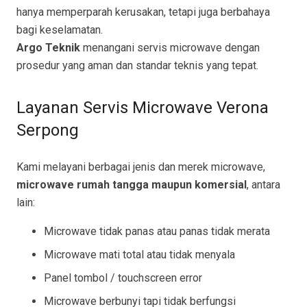
hanya memperparah kerusakan, tetapi juga berbahaya
bagi keselamatan.
Argo Teknik
menangani servis microwave dengan
prosedur yang aman dan standar teknis yang tepat.
Layanan Servis Microwave Verona
Serpong
Kami melayani berbagai jenis dan merek microwave,
microwave rumah tangga maupun komersial
, antara
lain:
Microwave tidak panas atau panas tidak merata
Microwave mati total atau tidak menyala
Panel tombol / touchscreen error
Microwave berbunyi tapi tidak berfungsi