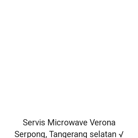
Servis Microwave Verona
Serpong, Tangerang selatan √