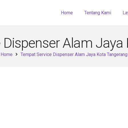
Home
Tentang Kami
La
 Dispenser Alam Jaya
Home
Tempat Service Dispenser Alam Jaya Kota Tangerang