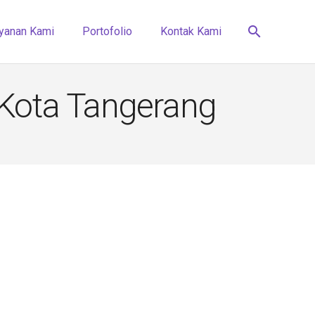
search
yanan Kami
Portofolio
Kontak Kami
 Kota Tangerang