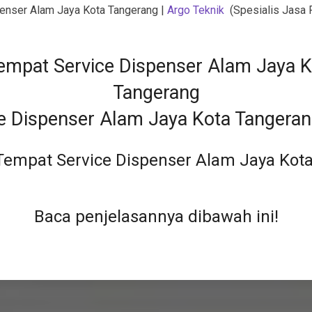
enser Alam Jaya Kota Tangerang
|
Argo Teknik
(Spesialis Jasa 
e Dispenser Alam Jaya Kota Tangera
Tempat Service Dispenser Alam Jaya Kot
Baca penjelasannya dibawah ini!