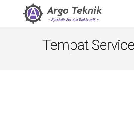
Tempat Service