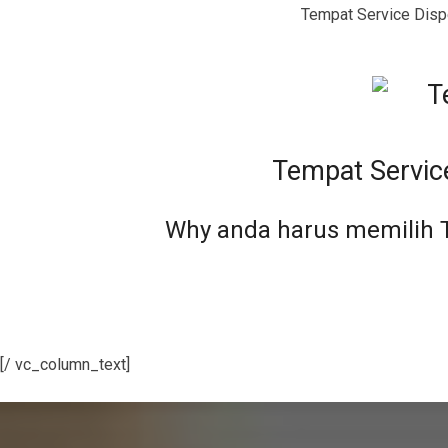
Tempat Service Disp
Tempat Servic
Why anda harus memilih 
[/ vc_column_text]