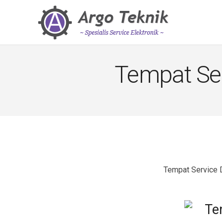
Tempat Ser
Tempat Service 