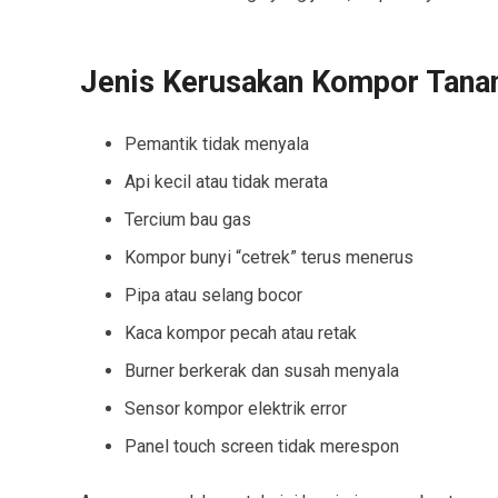
Jenis Kerusakan Kompor Tana
Pemantik tidak menyala
Api kecil atau tidak merata
Tercium bau gas
Kompor bunyi “cetrek” terus menerus
Pipa atau selang bocor
Kaca kompor pecah atau retak
Burner berkerak dan susah menyala
Sensor kompor elektrik error
Panel touch screen tidak merespon