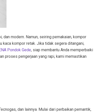
pi, dan modern. Namun, seiring pemakaian, kompor
u kaca kompor retak. Jika tidak segera ditangani,
ENA Pondok Gede
, siap membantu Anda memperbaiki
dan proses pengerjaan yang rapi, kami memastikan
ecnogas, dan lainnya. Mulai dari perbaikan pemantik,