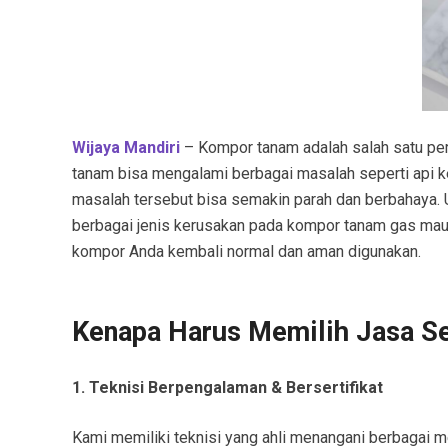
Wijaya Mandiri
– Kompor tanam adalah salah satu per
tanam bisa mengalami berbagai masalah seperti api keci
masalah tersebut bisa semakin parah dan berbahaya. 
berbagai jenis kerusakan pada kompor tanam gas maup
kompor Anda kembali normal dan aman digunakan.
Kenapa Harus Memilih Jasa S
1. Teknisi Berpengalaman & Bersertifikat
Kami memiliki teknisi yang ahli menangani berbagai me