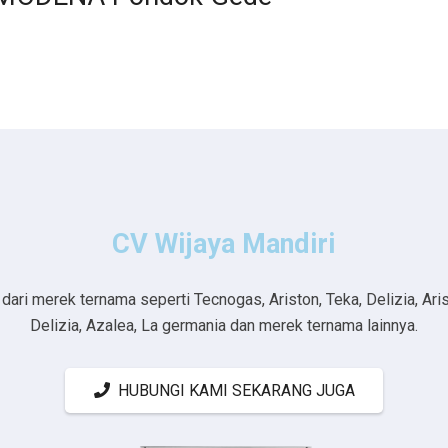
CV Wijaya Mandiri
ri merek ternama seperti Tecnogas, Ariston, Teka, Delizia, Aristo
Delizia, Azalea, La germania dan merek ternama lainnya.
HUBUNGI KAMI SEKARANG JUGA