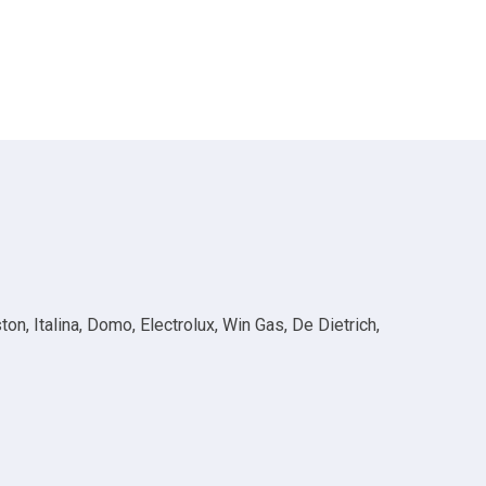
n, Italina, Domo, Electrolux, Win Gas, De Dietrich,