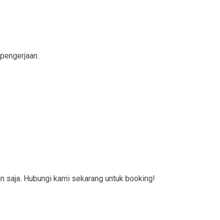
 pengerjaan.
 saja. Hubungi kami sekarang untuk booking!