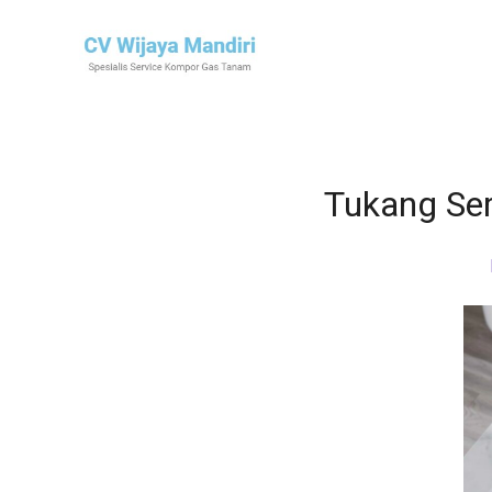
Tukang Se