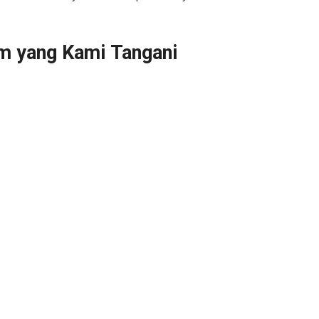
m yang Kami Tangani